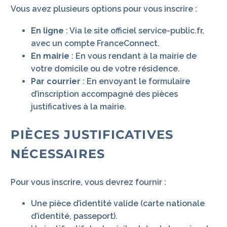
Vous avez plusieurs options pour vous inscrire :
En ligne
: Via le site officiel service-public.fr,
avec un compte FranceConnect.
En mairie
: En vous rendant à la mairie de
votre domicile ou de votre résidence.
Par courrier
: En envoyant le formulaire
d’inscription accompagné des pièces
justificatives à la mairie.
PIÈCES JUSTIFICATIVES
NÉCESSAIRES
Pour vous inscrire, vous devrez fournir :
Une pièce d’identité valide (carte nationale
d’identité, passeport).