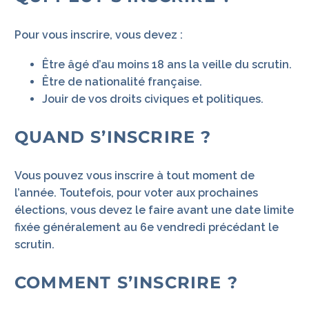
Pour vous inscrire, vous devez :
Être âgé d’au moins 18 ans la veille du scrutin.
Être de nationalité française.
Jouir de vos droits civiques et politiques.
QUAND S’INSCRIRE ?
Vous pouvez vous inscrire à tout moment de
l’année. Toutefois, pour voter aux prochaines
élections, vous devez le faire avant une date limite
fixée généralement au 6e vendredi précédant le
scrutin.
COMMENT S’INSCRIRE ?