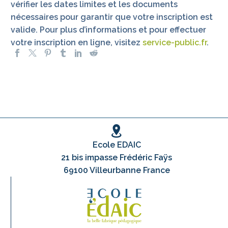
vérifier les dates limites et les documents
nécessaires pour garantir que votre inscription est
valide. Pour plus d’informations et pour effectuer
votre inscription en ligne, visitez
service-public.fr
.
Ecole EDAIC
21 bis impasse Frédéric Faÿs
69100 Villeurbanne France