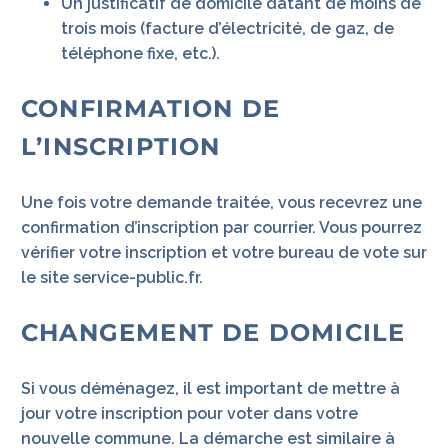
Un justificatif de domicile datant de moins de
trois mois (facture d’électricité, de gaz, de
téléphone fixe, etc.).
CONFIRMATION DE
L’INSCRIPTION
Une fois votre demande traitée, vous recevrez une
confirmation d’inscription par courrier. Vous pourrez
vérifier votre inscription et votre bureau de vote sur
le site service-public.fr.
CHANGEMENT DE DOMICILE
Si vous déménagez, il est important de mettre à
jour votre inscription pour voter dans votre
nouvelle commune. La démarche est similaire à