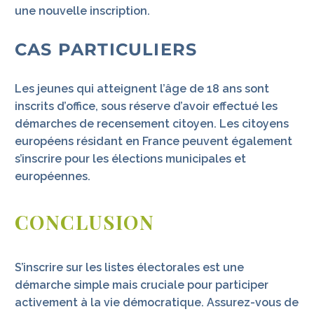
une nouvelle inscription.
CAS PARTICULIERS
Les jeunes qui atteignent l’âge de 18 ans sont
inscrits d’office, sous réserve d’avoir effectué les
démarches de recensement citoyen. Les citoyens
européens résidant en France peuvent également
s’inscrire pour les élections municipales et
européennes.
CONCLUSION
S’inscrire sur les listes électorales est une
démarche simple mais cruciale pour participer
activement à la vie démocratique. Assurez-vous de