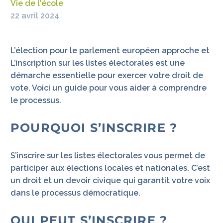
Vie de l'école
22 avril 2024
L’élection pour le parlement européen approche et
L’inscription sur les listes électorales est une
démarche essentielle pour exercer votre droit de
vote. Voici un guide pour vous aider à comprendre
le processus.
POURQUOI S’INSCRIRE ?
S’inscrire sur les listes électorales vous permet de
participer aux élections locales et nationales. C’est
un droit et un devoir civique qui garantit votre voix
dans le processus démocratique.
QUI PEUT S’INSCRIRE ?