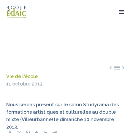



Vie de l'école
11 octobre 2013
Nous serons présent sur le salon Studyrama des
formations artistiques et culturelles au double
mixte (Villeurbanne) le dimanche 10 novembre
2013.