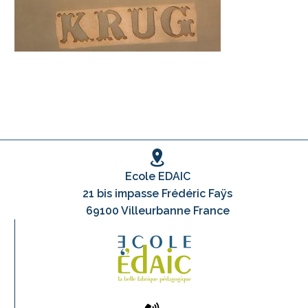
Ecole EDAIC
21 bis impasse Frédéric Faÿs
69100 Villeurbanne France