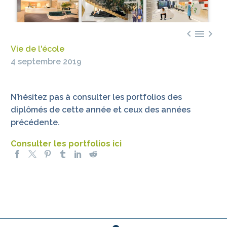



Vie de l'école
4 septembre 2019
N’hésitez pas à consulter les portfolios des
diplômés de cette année et ceux des années
précédente.
Consulter les portfolios ici