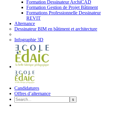
Formation Dessinateur ArchiCAD
Formation Gestion de Projet Bâtiment
Formations Professionnelle Dessinateur
REVIT
Alternance
Dessinateur BIM en bâtiment et architecture
Infographie 3D
Candidatures
Offres d’alternance