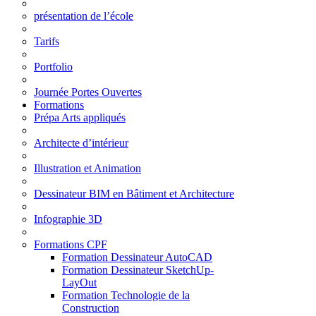
présentation de l’école
Tarifs
Portfolio
Journée Portes Ouvertes
Formations
Prépa Arts appliqués
Architecte d’intérieur
Illustration et Animation
Dessinateur BIM en Bâtiment et Architecture
Infographie 3D
Formations CPF
Formation Dessinateur AutoCAD
Formation Dessinateur SketchUp-
LayOut
Formation Technologie de la
Construction