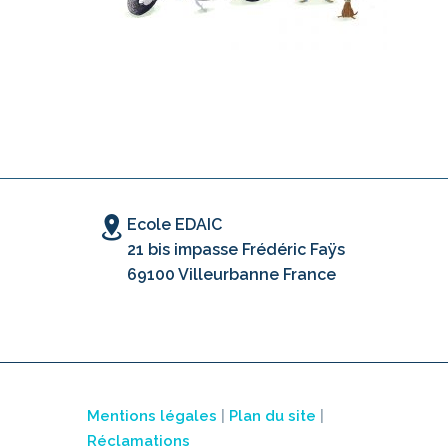
Ecole EDAIC
21 bis impasse Frédéric Faÿs
69100 Villeurbanne France
Mentions légales
|
Plan du site
|
Réclamations