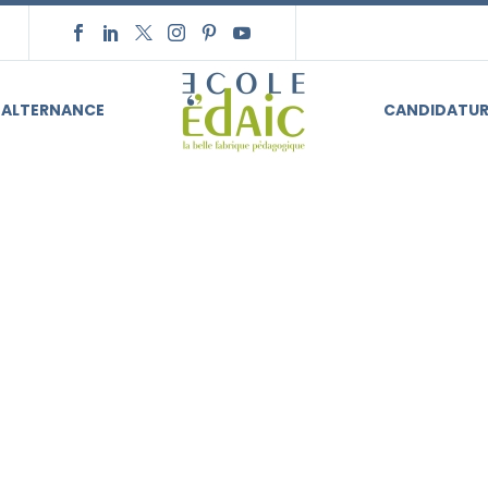
ALTERNANCE
CANDIDATUR