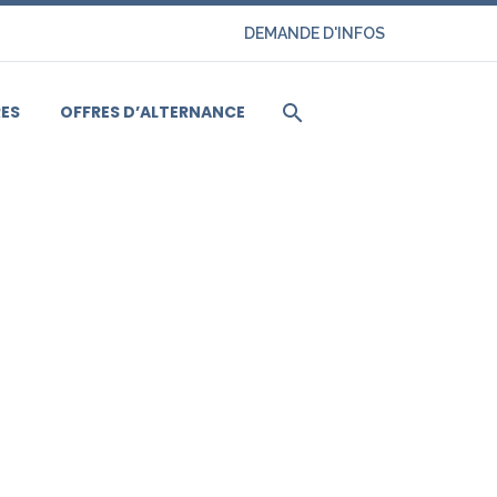
DEMANDE D'INFOS
ES
OFFRES D’ALTERNANCE