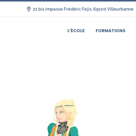
21 bis impasse Frédéric Faÿs, 69100 Villeurbanne
L’ÉCOLE
FORMATIONS