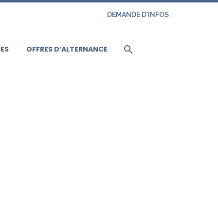
DEMANDE D'INFOS
ES
OFFRES D’ALTERNANCE