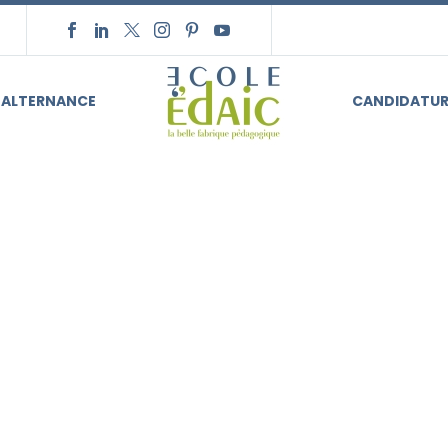
ALTERNANCE
CANDIDATUR