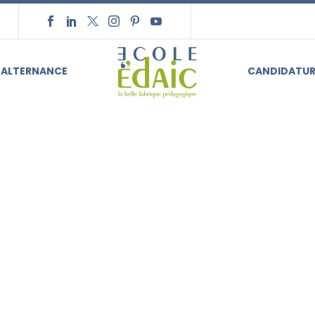
ALTERNANCE
CANDIDATUR