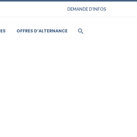
DEMANDE D'INFOS
ES
OFFRES D’ALTERNANCE