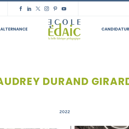
ALTERNANCE
CANDIDATUR
AUDREY DURAND GIRAR
2022