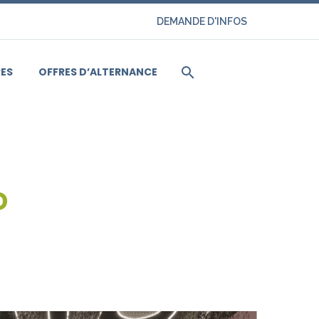
DEMANDE D'INFOS
ES
OFFRES D’ALTERNANCE
D