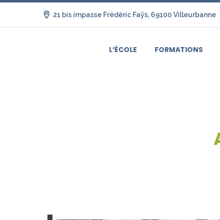
21 bis impasse Frédéric Faÿs, 69100 Villeurbanne
L’ÉCOLE
FORMATIONS