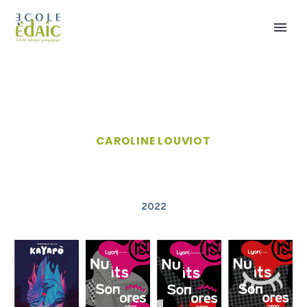
CAROLINE LOUVIOT
2022