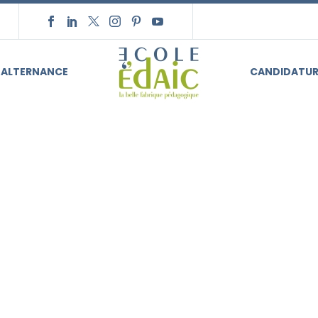
ALTERNANCE
CANDIDATUR