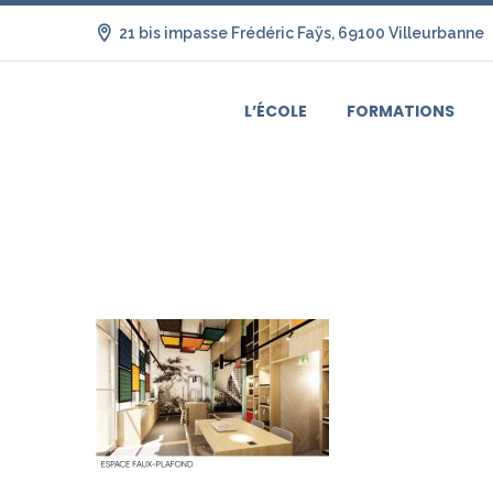
21 bis impasse Frédéric Faÿs, 69100 Villeurbanne
L’ÉCOLE
FORMATIONS