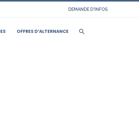
DEMANDE D'INFOS
ES
OFFRES D’ALTERNANCE