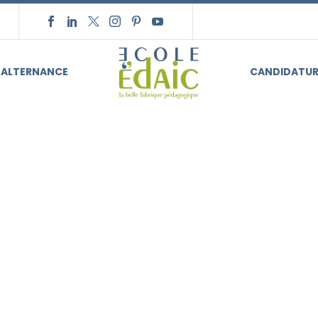
ALTERNANCE
CANDIDATUR