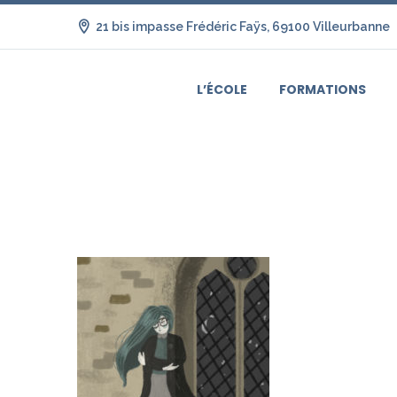
21 bis impasse Frédéric Faÿs, 69100 Villeurbanne
L’ÉCOLE
FORMATIONS