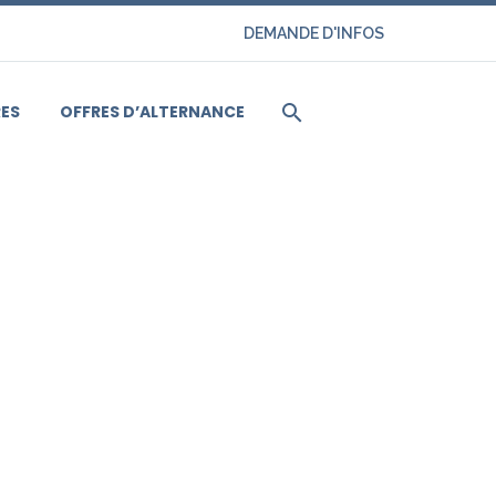
DEMANDE D'INFOS
ES
OFFRES D’ALTERNANCE