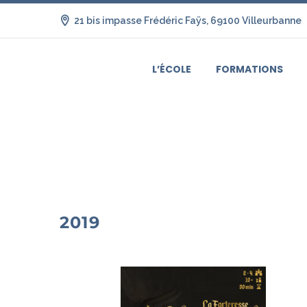
21 bis impasse Frédéric Faÿs, 69100 Villeurbanne
L’ÉCOLE
FORMATIONS
2019