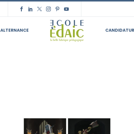
ALTERNANCE
CANDIDATUR