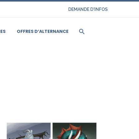
DEMANDE D'INFOS
ES
OFFRES D’ALTERNANCE