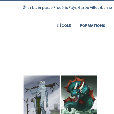
21 bis impasse Frédéric Faÿs, 69100 Villeurbanne
L’ÉCOLE
FORMATIONS