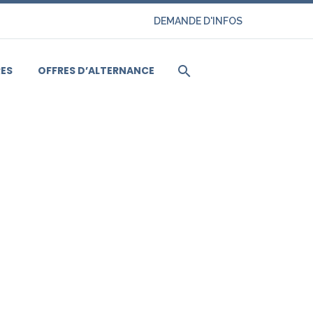
DEMANDE D'INFOS
ES
OFFRES D’ALTERNANCE