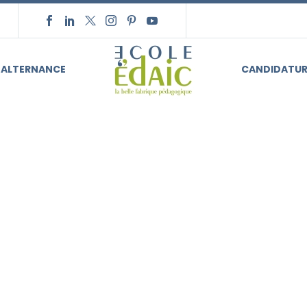
ALTERNANCE
CANDIDATUR