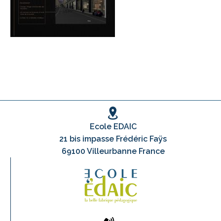
Ecole EDAIC
21 bis impasse Frédéric Faÿs
69100 Villeurbanne France