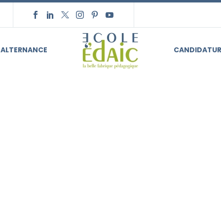
ALTERNANCE
CANDIDATUR