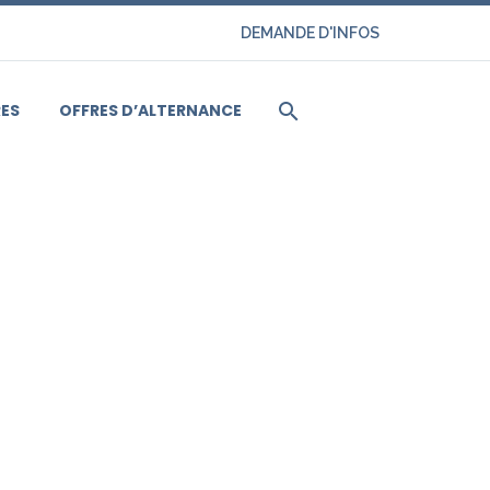
DEMANDE D'INFOS
ES
OFFRES D’ALTERNANCE