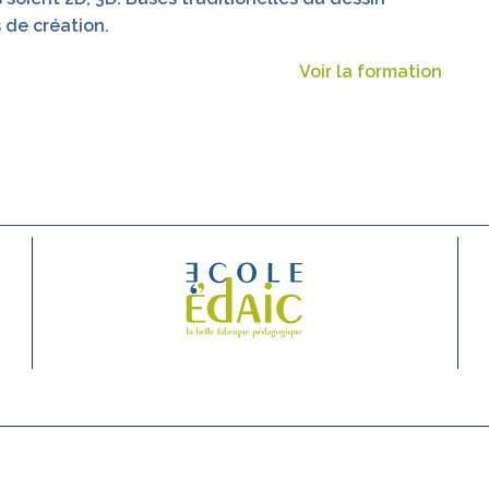
 de création.
Voir la formation