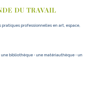
NDE DU TRAVAIL
pratiques professionnelles en art, espace,
 • une bibliothèque • une matériauthèque • un