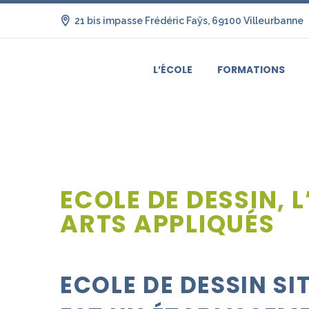
21 bis impasse Frédéric Faÿs, 69100 Villeurbanne
L’ÉCOLE
FORMATIONS
ECOLE DE DESSIN, 
ARTS APPLIQUÉS
ECOLE DE DESSIN
SI