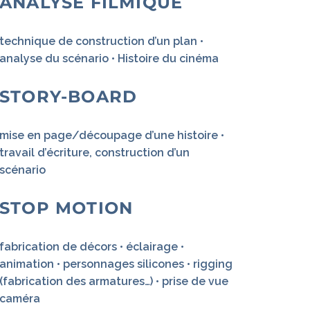
ANALYSE FILMIQUE
technique de construction d’un plan •
analyse du scénario • Histoire du cinéma
STORY-BOARD
mise en page/découpage d’une histoire •
travail d’écriture, construction d’un
scénario
STOP MOTION
fabrication de décors • éclairage •
animation • personnages silicones • rigging
(fabrication des armatures…) • prise de vue
caméra