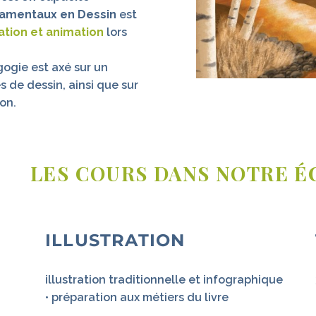
amentaux en Dessin
est
ation et animation
lors
gogie est axé sur un
 de dessin, ainsi que sur
on.
LES COURS DANS NOTRE É
ILLUSTRATION
illustration traditionnelle et infographique
• préparation aux métiers du livre