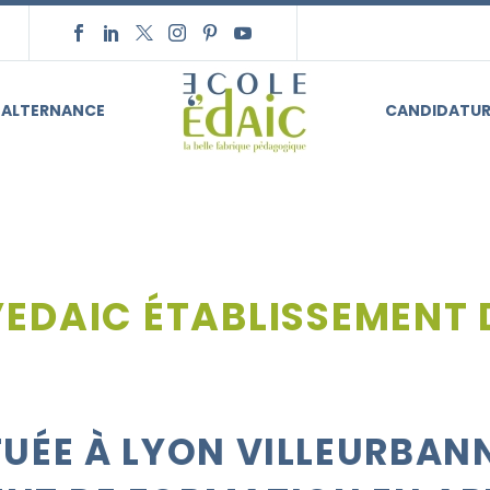
ALTERNANCE
CANDIDATUR
L’EDAIC ÉTABLISSEMENT
TUÉE À
LYON VILLEURBANN