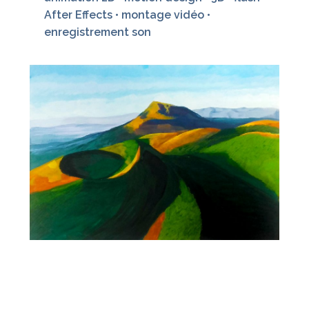
After Effects • montage vidéo •
enregistrement son