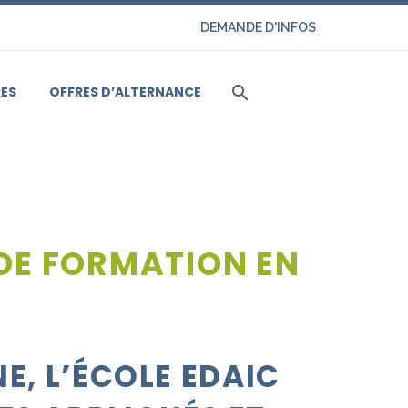
DEMANDE D'INFOS
ES
OFFRES D’ALTERNANCE
 DE FORMATION EN
E, L’ÉCOLE EDAIC