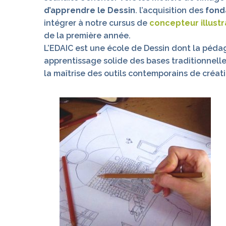
d’apprendre le Dessin
. l’acquisition des
fond
intégrer à notre cursus de
concepteur illustr
de la première année.
L’EDAIC est une école de Dessin dont la péda
apprentissage solide des bases traditionnelles
la maîtrise des outils contemporains de créati