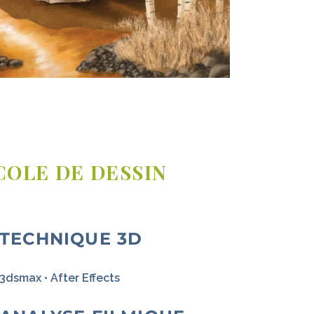
COLE DE DESSIN
TECHNIQUE 3D
3dsmax • After Effects