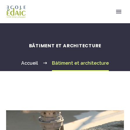
BÂTIMENT ET ARCHITECTURE
Accueil
Bâtiment et architecture