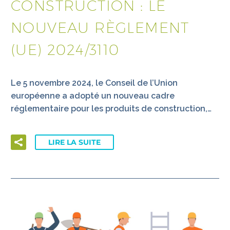
CONSTRUCTION : LE
NOUVEAU RÈGLEMENT
(UE) 2024/3110
Le 5 novembre 2024, le Conseil de l’Union
européenne a adopté un nouveau cadre
réglementaire pour les produits de construction,…
LIRE LA SUITE