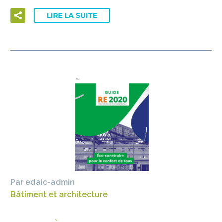
LIRE LA SUITE
Par edaic-admin
Bâtiment et architecture