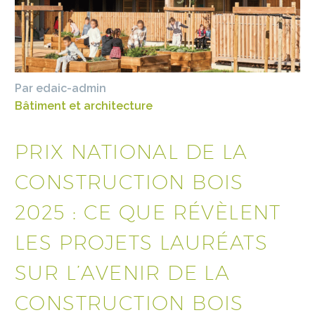
Par edaic-admin
Bâtiment et architecture
PRIX NATIONAL DE LA
CONSTRUCTION BOIS
2025 : CE QUE RÉVÈLENT
LES PROJETS LAURÉATS
SUR L’AVENIR DE LA
CONSTRUCTION BOIS