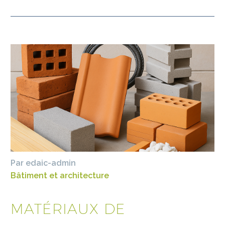
Par edaic-admin
Bâtiment et architecture
MATÉRIAUX DE