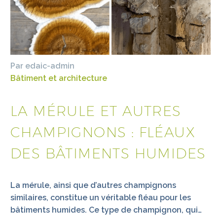
Par edaic-admin
Bâtiment et architecture
LA MÉRULE ET AUTRES
CHAMPIGNONS : FLÉAUX
DES BÂTIMENTS HUMIDES
La mérule, ainsi que d’autres champignons
similaires, constitue un véritable fléau pour les
bâtiments humides. Ce type de champignon, qui…