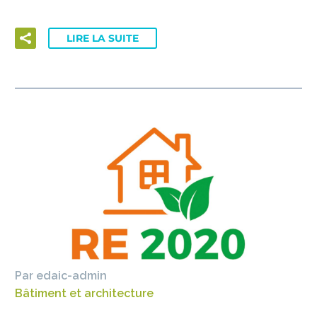
LIRE LA SUITE
Par edaic-admin
Bâtiment et architecture