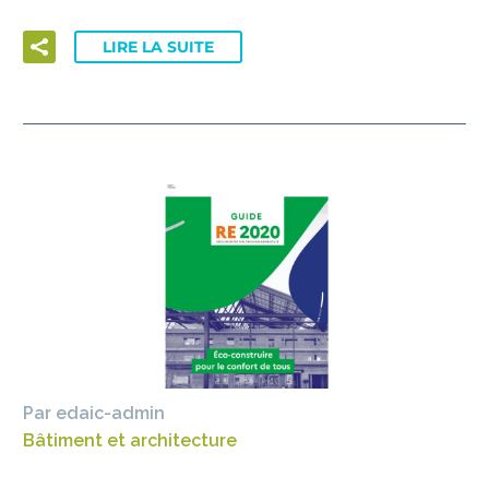
LIRE LA SUITE
Par edaic-admin
Bâtiment et architecture