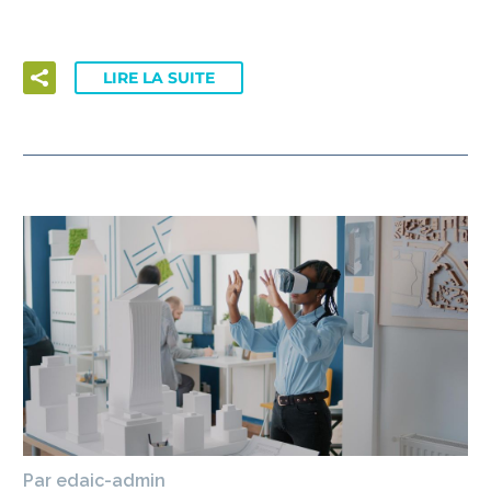
LIRE LA SUITE
Par edaic-admin