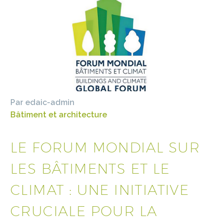
Par edaic-admin
Bâtiment et architecture
LE FORUM MONDIAL SUR
LES BÂTIMENTS ET LE
CLIMAT : UNE INITIATIVE
CRUCIALE POUR LA