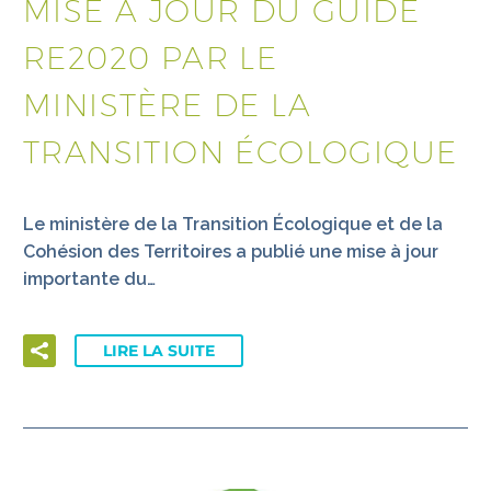
MISE À JOUR DU GUIDE
RE2020 PAR LE
MINISTÈRE DE LA
TRANSITION ÉCOLOGIQUE
Le ministère de la Transition Écologique et de la
Cohésion des Territoires a publié une mise à jour
importante du…
LIRE LA SUITE