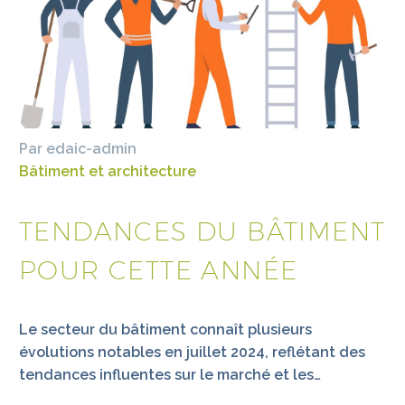
Par edaic-admin
Bâtiment et architecture
TENDANCES DU BÂTIMENT
POUR CETTE ANNÉE
Le secteur du bâtiment connaît plusieurs
évolutions notables en juillet 2024, reflétant des
tendances influentes sur le marché et les…