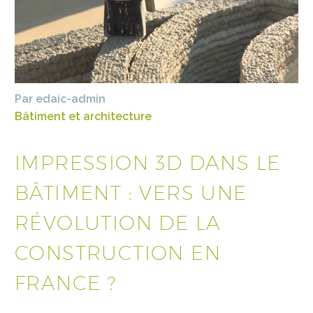
Par edaic-admin
Bâtiment et architecture
IMPRESSION 3D DANS LE
BÂTIMENT : VERS UNE
RÉVOLUTION DE LA
CONSTRUCTION EN
FRANCE ?