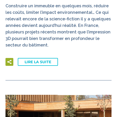
Construire un immeuble en quelques mois, réduire
les coûts, limiter l’impact environnemental… Ce qui
relevait encore de la science-fiction il y a quelques
années devient aujourd’hui réalité. En France,
plusieurs projets récents montrent que l’impression
3D pourrait bien transformer en profondeur le
secteur du bâtiment.
LIRE LA SUITE