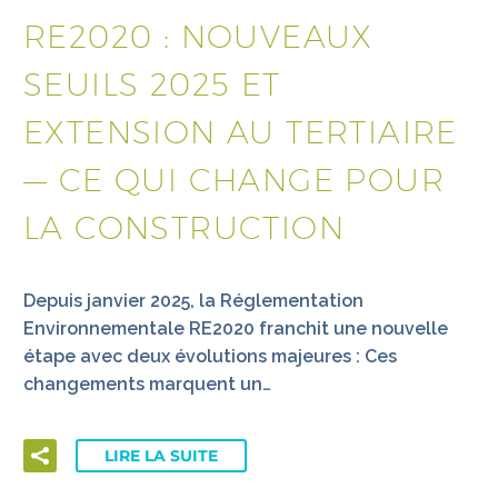
RE2020 : NOUVEAUX
SEUILS 2025 ET
EXTENSION AU TERTIAIRE
— CE QUI CHANGE POUR
LA CONSTRUCTION
Depuis janvier 2025, la Réglementation
Environnementale RE2020 franchit une nouvelle
étape avec deux évolutions majeures : Ces
changements marquent un…
LIRE LA SUITE