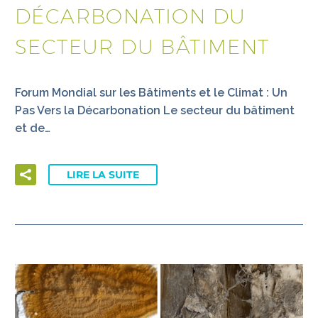
DÉCARBONATION DU
SECTEUR DU BÂTIMENT
Forum Mondial sur les Bâtiments et le Climat : Un
Pas Vers la Décarbonation Le secteur du bâtiment
et de…
LIRE LA SUITE