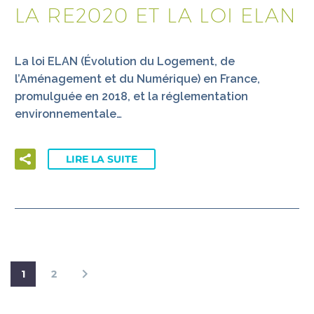
LA RE2020 ET LA LOI ELAN
La loi ELAN (Évolution du Logement, de
l’Aménagement et du Numérique) en France,
promulguée en 2018, et la réglementation
environnementale…
LIRE LA SUITE
1
2