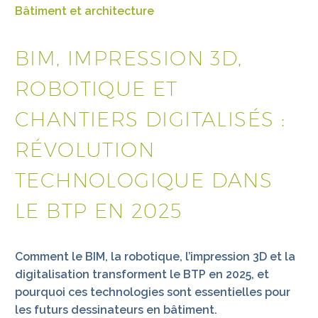
Bâtiment et architecture
BIM, IMPRESSION 3D,
ROBOTIQUE ET
CHANTIERS DIGITALISÉS :
RÉVOLUTION
TECHNOLOGIQUE DANS
LE BTP EN 2025
Comment le BIM, la robotique, l’impression 3D et la
digitalisation transforment le BTP en 2025, et
pourquoi ces technologies sont essentielles pour
les futurs dessinateurs en bâtiment.