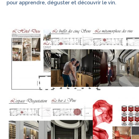
pour apprendre, déguster et découvrir le vin.