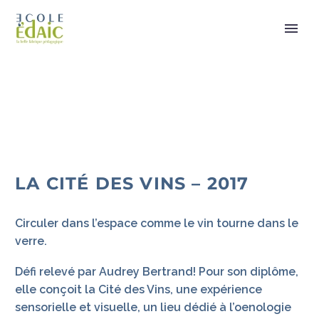
LA CITÉ DES VINS – 2017
Circuler dans l’espace comme le vin tourne dans le
verre.
Défi relevé par Audrey Bertrand! Pour son diplôme,
elle conçoit la Cité des Vins, une expérience
sensorielle et visuelle, un lieu dédié à l’oenologie