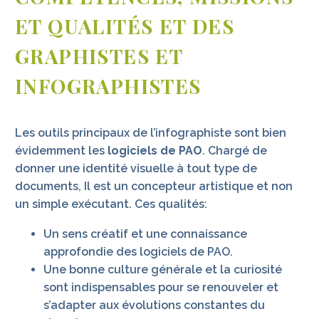
ET QUALITÉS ET DES
GRAPHISTES ET
INFOGRAPHISTES
Les outils principaux de l’infographiste sont bien
évidemment les
logiciels de PAO
. Chargé de
donner une identité visuelle à tout type de
documents, Il est un concepteur artistique et non
un simple exécutant. Ces qualités:
Un sens créatif et une connaissance
approfondie des logiciels de PAO.
Une bonne culture générale et la curiosité
sont indispensables pour se renouveler et
s’adapter aux évolutions constantes du