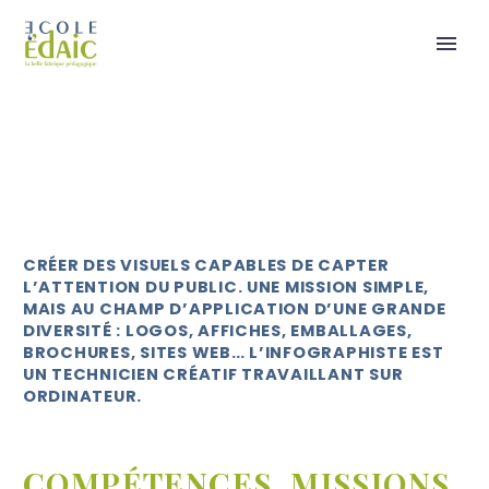
CRÉER DES VISUELS CAPABLES DE CAPTER
L’ATTENTION DU PUBLIC. UNE MISSION SIMPLE,
MAIS AU CHAMP D’APPLICATION D’UNE GRANDE
DIVERSITÉ : LOGOS, AFFICHES, EMBALLAGES,
BROCHURES, SITES WEB… L’INFOGRAPHISTE EST
UN TECHNICIEN CRÉATIF TRAVAILLANT SUR
ORDINATEUR.
COMPÉTENCES, MISSIONS