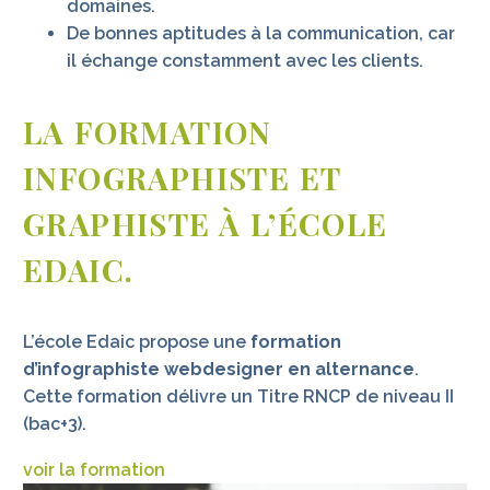
domaines.
De bonnes aptitudes à la communication, car
il échange constamment avec les clients.
LA FORMATION
INFOGRAPHISTE ET
GRAPHISTE À L’ÉCOLE
EDAIC.
L’école Edaic propose une
formation
d’infographiste webdesigner en alternance
.
Cette formation délivre un Titre RNCP de niveau II
(bac+3).
voir la formation